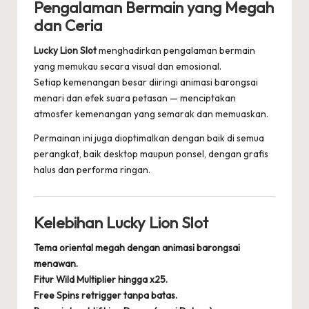
Pengalaman Bermain yang Megah
dan Ceria
Lucky Lion Slot
menghadirkan pengalaman bermain
yang memukau secara visual dan emosional.
Setiap kemenangan besar diiringi animasi barongsai
menari dan efek suara petasan — menciptakan
atmosfer kemenangan yang semarak dan memuaskan.
Permainan ini juga dioptimalkan dengan baik di semua
perangkat, baik desktop maupun ponsel, dengan grafis
halus dan performa ringan.
Kelebihan Lucky Lion Slot
Tema oriental megah dengan animasi barongsai
menawan.
Fitur Wild Multiplier hingga x25.
Free Spins retrigger tanpa batas.