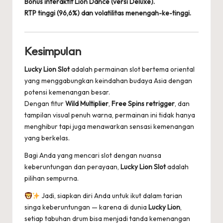
Bonus interaktif Lion Dance (versi Deluxe).
RTP tinggi (96,6%) dan volatilitas menengah-ke-tinggi.
Kesimpulan
Lucky Lion Slot
adalah permainan slot bertema oriental
yang menggabungkan keindahan budaya Asia dengan
potensi kemenangan besar.
Dengan fitur
Wild Multiplier
,
Free Spins retrigger
, dan
tampilan visual penuh warna, permainan ini tidak hanya
menghibur tapi juga menawarkan sensasi kemenangan
yang berkelas.
Bagi Anda yang mencari slot dengan nuansa
keberuntungan dan perayaan,
Lucky Lion Slot
adalah
pilihan sempurna.
Jadi, siapkan diri Anda untuk ikut dalam tarian
singa keberuntungan — karena di dunia
Lucky Lion
,
setiap tabuhan drum bisa menjadi tanda kemenangan