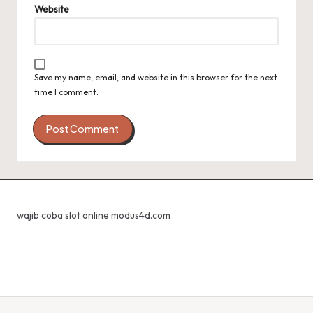
Website
Save my name, email, and website in this browser for the next
time I comment.
wajib coba slot online modus4d.com