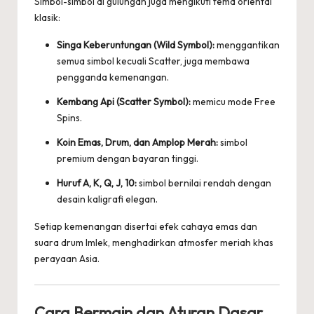
Simbol-simbol di gulungan juga mengikuti tema oriental
klasik:
Singa Keberuntungan (Wild Symbol):
menggantikan
semua simbol kecuali Scatter, juga membawa
pengganda kemenangan.
Kembang Api (Scatter Symbol):
memicu mode Free
Spins.
Koin Emas, Drum, dan Amplop Merah:
simbol
premium dengan bayaran tinggi.
Huruf A, K, Q, J, 10:
simbol bernilai rendah dengan
desain kaligrafi elegan.
Setiap kemenangan disertai efek cahaya emas dan
suara drum Imlek, menghadirkan atmosfer meriah khas
perayaan Asia.
Cara Bermain dan Aturan Dasar