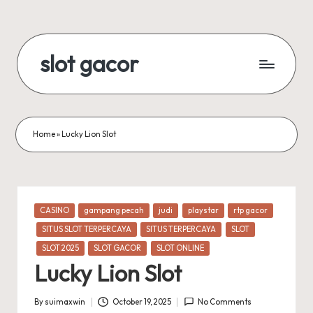
Skip
to
slot gacor
content
Home
»
Lucky Lion Slot
Posted
CASINO
gampang pecah
judi
playstar
rtp gacor
in
SITUS SLOT TERPERCAYA
SITUS TERPERCAYA
SLOT
SLOT 2025
SLOT GACOR
SLOT ONLINE
Lucky Lion Slot
By
suimaxwin
October 19, 2025
No Comments
Posted