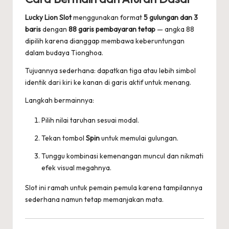
Lucky Lion Slot
menggunakan format
5 gulungan dan 3
baris
dengan
88 garis pembayaran tetap
— angka 88
dipilih karena dianggap membawa keberuntungan
dalam budaya Tionghoa.
Tujuannya sederhana: dapatkan tiga atau lebih simbol
identik dari kiri ke kanan di garis aktif untuk menang.
Langkah bermainnya:
Pilih nilai taruhan sesuai modal.
Tekan tombol
Spin
untuk memulai gulungan.
Tunggu kombinasi kemenangan muncul dan nikmati
efek visual megahnya.
Slot ini ramah untuk pemain pemula karena tampilannya
sederhana namun tetap memanjakan mata.