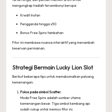
mengungkap hadiah tersembunyi berupa:
Kredit Instan
Pengganda hingga x50
Bonus Free Spins tambahan
Fitur ini membawa nuansa interaktif yang menambah
keseruan permainan.
Strategi Bermain Lucky Lion Slot
Berikut beberapa tips untuk memaksimalkan peluang
kemenangan:
Fokus pada simbol Scatter.
Mode Free Spins adalah sumber utama
kemenangan besar. Tiga simbol kembang api
sudah cukup untuk memicu fitur ini.