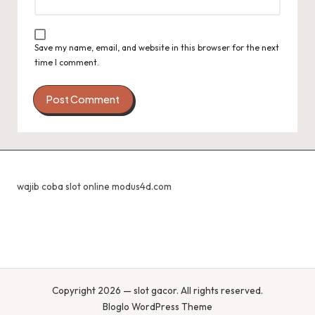
Save my name, email, and website in this browser for the next
time I comment.
wajib coba slot online modus4d.com
Copyright 2026 — slot gacor. All rights reserved.
Bloglo WordPress Theme