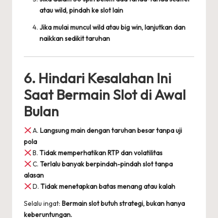
atau wild, pindah ke slot lain
Jika mulai muncul wild atau big win, lanjutkan dan
naikkan sedikit taruhan
6. Hindari Kesalahan Ini
Saat Bermain Slot di Awal
Bulan
A.
Langsung main dengan taruhan besar tanpa uji
pola
B.
Tidak memperhatikan RTP dan volatilitas
C.
Terlalu banyak berpindah-pindah slot tanpa
alasan
D.
Tidak menetapkan batas menang atau kalah
Selalu ingat:
Bermain slot butuh strategi, bukan hanya
keberuntungan.