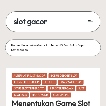
Skip
to
slot gacor
content
Home
»
Menentukan Game Slot Terbaik Di Awal Bulan Dapat
Kemenangan
Posted
ALTERNATIF SLOT GACOR
BONUS DEPOSIT SLOT
in
LOGIN SLOT GACOR
PG SOFT
PRAGMATIC PLAY
SITUS SLOT TERPERCAYA
SITUS TERPERCAYA
SLOT
SLOT 2025
SLOT GACOR
SLOT ONLINE
Menentukan Game Slot