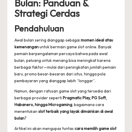
Bulan: Panduan &
Strategi Cerdas
Pendahuluan
Awal bulan sering dianggap sebagai
momen ideal atau
kemenangan
untuk bermain game
slot online
. Banyak
pemain berpengalaman percaya bahwa pada awal
bulan, peluang untuk menang bisa meningkat karena
berbagai faktor—mulai dari peningkatan jumlah pemain
baru, promo besar-besaran dari situs, hingga pola
pembayaran yang dianggap lebih “longgar”.
Namun, dengan ratusan game slot yang tersedia dari
berbagai provider seperti
Pragmatic Play, PG Soft,
Habanero, hingga Microgaming
, bagaimana cara
menentukan
slot terbaik yang layak dimainkan di awal
bulan
?
Artikel ini akan mengupas tuntas
cara memilih game slot