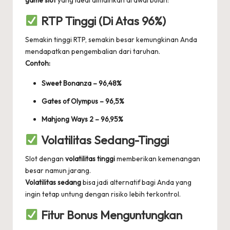
game slot
yang ideal dimainkan di awal bulan:
RTP Tinggi (Di Atas 96%)
Semakin tinggi RTP, semakin besar kemungkinan Anda
mendapatkan pengembalian dari taruhan.
Contoh:
Sweet Bonanza – 96,48%
Gates of Olympus – 96,5%
Mahjong Ways 2 – 96,95%
Volatilitas Sedang-Tinggi
Slot dengan
volatilitas tinggi
memberikan kemenangan
besar namun jarang.
Volatilitas sedang
bisa jadi alternatif bagi Anda yang
ingin tetap untung dengan risiko lebih terkontrol.
Fitur Bonus Menguntungkan