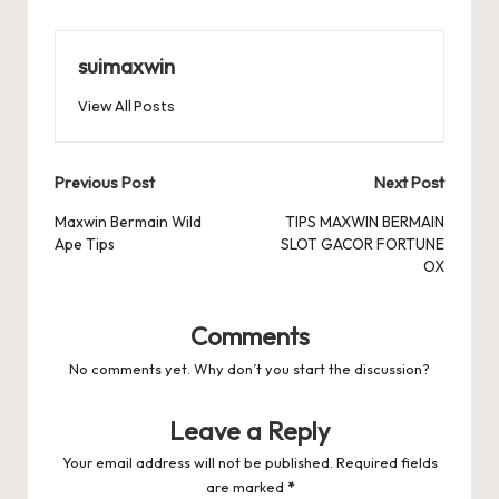
suimaxwin
View All Posts
Post
Previous Post
Next Post
navigation
Maxwin Bermain Wild
TIPS MAXWIN BERMAIN
Ape Tips
SLOT GACOR FORTUNE
OX
Comments
No comments yet. Why don’t you start the discussion?
Leave a Reply
Your email address will not be published.
Required fields
are marked
*