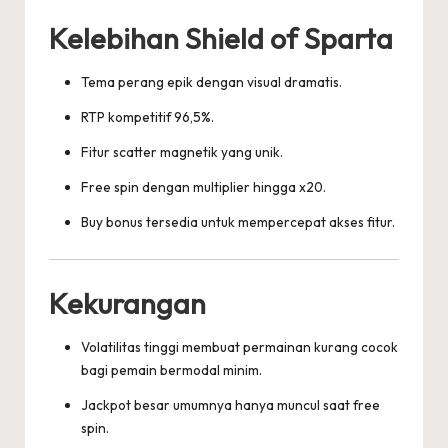
Kelebihan Shield of Sparta
Tema perang epik dengan visual dramatis.
RTP kompetitif 96,5%.
Fitur scatter magnetik yang unik.
Free spin dengan multiplier hingga x20.
Buy bonus tersedia untuk mempercepat akses fitur.
Kekurangan
Volatilitas tinggi membuat permainan kurang cocok
bagi pemain bermodal minim.
Jackpot besar umumnya hanya muncul saat free
spin.