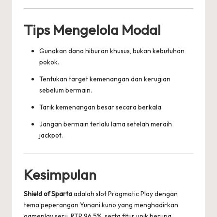
Tips Mengelola Modal
Gunakan dana hiburan khusus, bukan kebutuhan
pokok.
Tentukan target kemenangan dan kerugian
sebelum bermain.
Tarik kemenangan besar secara berkala.
Jangan bermain terlalu lama setelah meraih
jackpot.
Kesimpulan
Shield of Sparta
adalah slot Pragmatic Play dengan
tema peperangan Yunani kuno yang menghadirkan
gameplay seru, RTP 96,5%, serta fitur unik berupa