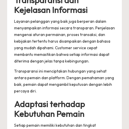
Transparansi dan
Kejelasan Informasi
Layanan pelanggan yang baik juga berperan dalam
menyampaikan informasi secara transparan. Penjelasan
mengenai aturan permainan, proses transaksi, dan
kebijakan tertentu harus disampaikan dengan bahasa
yang mudah dipahami. Customer service cepat
membantu memastikan bahwa setiap informasi dapat
diterima dengan jelas tanpa kebingungan.
Transparansi ini menciptakan hubungan yang sehat
antara pemain dan platform. Dengan pemahaman yang
baik, pemain dapat mengambil keputusan dengan lebih
percaya diri.
Adaptasi terhadap
Kebutuhan Pemain
Setiap pemain memiliki kebutuhan dan tingkat