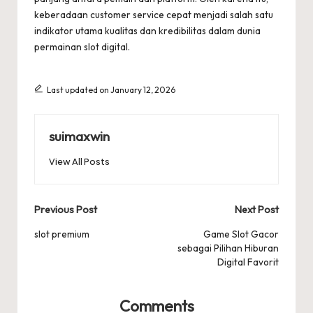
keberadaan customer service cepat menjadi salah satu
indikator utama kualitas dan kredibilitas dalam dunia
permainan slot digital.
Last updated on January 12, 2026
suimaxwin
View All Posts
Post
Previous Post
Next Post
navigation
slot premium
Game Slot Gacor
sebagai Pilihan Hiburan
Digital Favorit
Comments