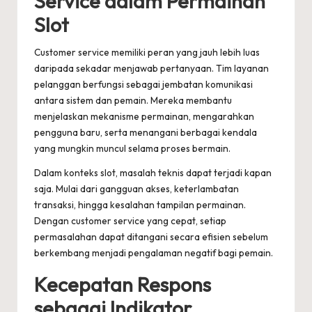
Service dalam Permainan
Slot
Customer service memiliki peran yang jauh lebih luas
daripada sekadar menjawab pertanyaan. Tim layanan
pelanggan berfungsi sebagai jembatan komunikasi
antara sistem dan pemain. Mereka membantu
menjelaskan mekanisme permainan, mengarahkan
pengguna baru, serta menangani berbagai kendala
yang mungkin muncul selama proses bermain.
Dalam konteks
slot
, masalah teknis dapat terjadi kapan
saja. Mulai dari gangguan akses, keterlambatan
transaksi, hingga kesalahan tampilan permainan.
Dengan customer service yang cepat, setiap
permasalahan dapat ditangani secara efisien sebelum
berkembang menjadi pengalaman negatif bagi pemain.
Kecepatan Respons
sebagai Indikator