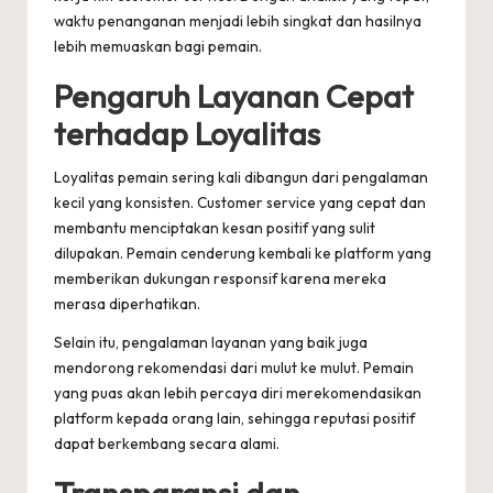
waktu penanganan menjadi lebih singkat dan hasilnya
lebih memuaskan bagi pemain.
Pengaruh Layanan Cepat
terhadap Loyalitas
Loyalitas pemain sering kali dibangun dari pengalaman
kecil yang konsisten. Customer service yang cepat dan
membantu menciptakan kesan positif yang sulit
dilupakan. Pemain cenderung kembali ke platform yang
memberikan dukungan responsif karena mereka
merasa diperhatikan.
Selain itu, pengalaman layanan yang baik juga
mendorong rekomendasi dari mulut ke mulut. Pemain
yang puas akan lebih percaya diri merekomendasikan
platform kepada orang lain, sehingga reputasi positif
dapat berkembang secara alami.