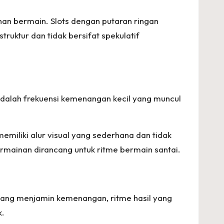
n bermain. Slots dengan putaran ringan
uktur dan tidak bersifat spekulatif
dalah frekuensi kemenangan kecil yang muncul
emiliki alur visual yang sederhana dan tidak
rmainan dirancang untuk ritme bermain santai.
 yang menjamin kemenangan, ritme hasil yang
k.