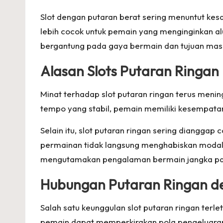
Slot dengan putaran berat sering menuntut kesab
lebih cocok untuk pemain yang menginginkan al
bergantung pada gaya bermain dan tujuan mas
Alasan Slots Putaran Ringan
Minat terhadap slot putaran ringan terus meni
tempo yang stabil, pemain memiliki kesempatan
Selain itu, slot putaran ringan sering dianggap
permainan tidak langsung menghabiskan modal d
mengutamakan pengalaman bermain jangka pa
Hubungan Putaran Ringan 
Salah satu keunggulan slot putaran ringan te
pemain dapat memperkirakan pola pengeluaran 