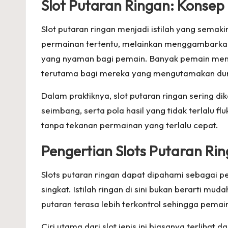
Slot Putaran Ringan: Konsep
Slot
putaran ringan menjadi istilah yang semaki
permainan tertentu, melainkan menggambarkan p
yang nyaman bagi pemain. Banyak pemain menila
terutama bagi mereka yang mengutamakan dura
Dalam praktiknya, slot putaran ringan sering d
seimbang, serta pola hasil yang tidak terlalu fl
tanpa tekanan permainan yang terlalu cepat.
Pengertian Slots Putaran R
Slots putaran ringan dapat dipahami sebagai p
singkat. Istilah ringan di sini bukan berarti 
putaran terasa lebih terkontrol sehingga pema
Ciri utama dari slot jenis ini biasanya terlihat