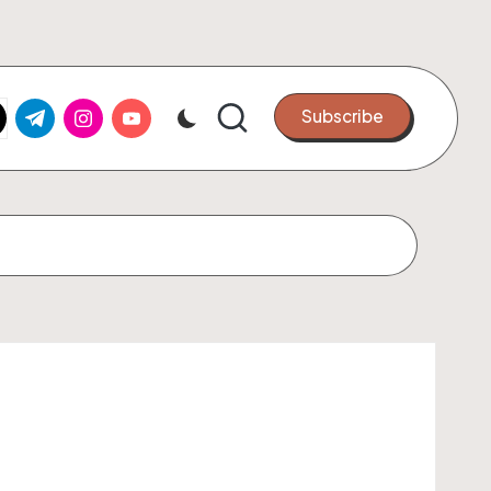
k.com
tter.com
t.me
instagram.com
youtube.com
Subscribe