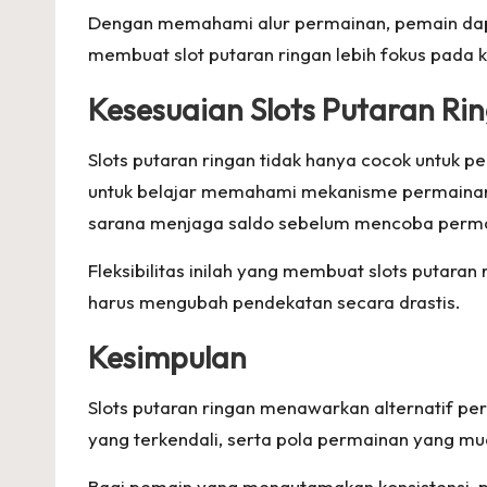
Dengan memahami alur permainan, pemain dapa
membuat slot putaran ringan lebih fokus pada 
Kesesuaian Slots Putaran Ri
Slots putaran ringan tidak hanya cocok untuk 
untuk belajar memahami mekanisme permainan t
sarana menjaga saldo sebelum mencoba permain
Fleksibilitas inilah yang membuat slots putara
harus mengubah pendekatan secara drastis.
Kesimpulan
Slots putaran ringan menawarkan alternatif per
yang terkendali, serta pola permainan yang mud
Bagi pemain yang mengutamakan konsistensi, pe