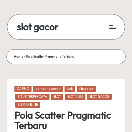
Skip
to
slot gacor
content
Home
»
Pola Scatter Pragmatic Terbaru
Posted
CASINO
gampang pecah
judi
rtp gacor
in
SITUS TERPERCAYA
SLOT
SLOT 2025
SLOT GACOR
SLOT ONLINE
Pola Scatter Pragmatic
Terbaru