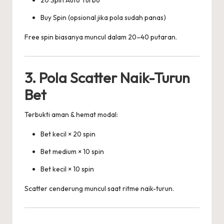
20 Spin Auto Turbo
Buy Spin (opsional jika pola sudah panas)
Free spin biasanya muncul dalam 20–40 putaran.
3. Pola Scatter Naik-Turun
Bet
Terbukti aman & hemat modal:
Bet kecil × 20 spin
Bet medium × 10 spin
Bet kecil × 10 spin
Scatter cenderung muncul saat ritme naik-turun.