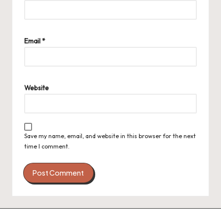
Email
*
Website
Save my name, email, and website in this browser for the next
time I comment.