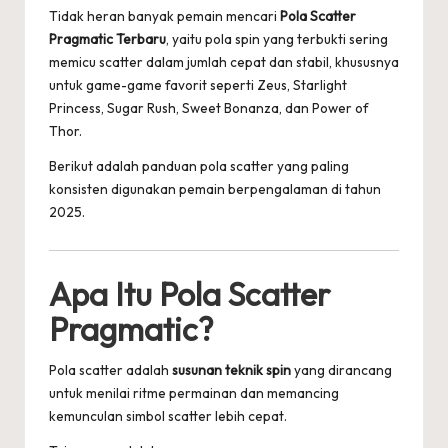
Tidak heran banyak pemain mencari
Pola Scatter
Pragmatic Terbaru
, yaitu pola spin yang terbukti sering
memicu scatter dalam jumlah cepat dan stabil, khususnya
untuk game-game favorit seperti Zeus, Starlight
Princess, Sugar Rush, Sweet Bonanza, dan Power of
Thor.
Berikut adalah panduan pola scatter yang paling
konsisten digunakan pemain berpengalaman di tahun
2025.
Apa Itu Pola Scatter
Pragmatic?
Pola scatter adalah
susunan teknik spin
yang dirancang
untuk menilai ritme permainan dan memancing
kemunculan simbol scatter lebih cepat.