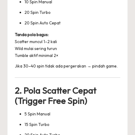
10 Spin Manual
20 Spin Turbo
20 Spin Auto Cepat
Tanda pola bagus:
Scatter muncul 1–2 kali
Wild mulai sering turun
Tumble aktif minimal 2×
Jika 30–40 spin tidak ada pergerakan → pindah game.
2. Pola Scatter Cepat
(Trigger Free Spin)
5 Spin Manual
15 Spin Turbo