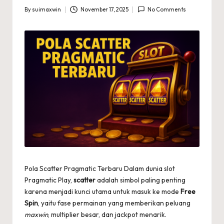
By
suimaxwin
November 17, 2025
No Comments
Posted
by
Pola Scatter Pragmatic Terbaru Dalam dunia
slot
Pragmatic Play,
scatter
adalah simbol paling penting
karena menjadi kunci utama untuk masuk ke mode
Free
Spin
, yaitu fase permainan yang memberikan peluang
maxwin
, multiplier besar, dan jackpot menarik.