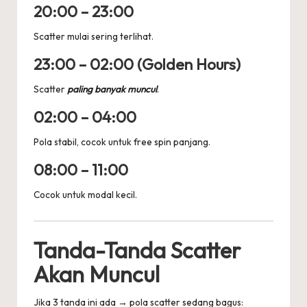
20:00 – 23:00
Scatter mulai sering terlihat.
23:00 – 02:00 (Golden Hours)
Scatter
paling banyak muncul
.
02:00 – 04:00
Pola stabil, cocok untuk free spin panjang.
08:00 – 11:00
Cocok untuk modal kecil.
Tanda-Tanda Scatter
Akan Muncul
Jika 3 tanda ini ada → pola scatter sedang bagus: