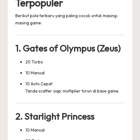
Terpopuler
Berikut pola terbaru yang paling cocok untuk masing-
masing game:
1. Gates of Olympus (Zeus)
20 Turbo
10 Manual
10 Auto Cepat
Tanda scatter siap: multiplier turun di base game.
2. Starlight Princess
10 Manual