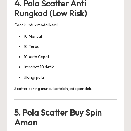
4. Pola Scatter Anti
Rungkad (Low Risk)
Cocok untuk modal kecil:
10 Manual
10 Turbo
10 Auto Cepat
Istirahat 10 detik
Ulangi pola
Scatter sering muncul setelah jeda pendek.
5. Pola Scatter Buy Spin
Aman