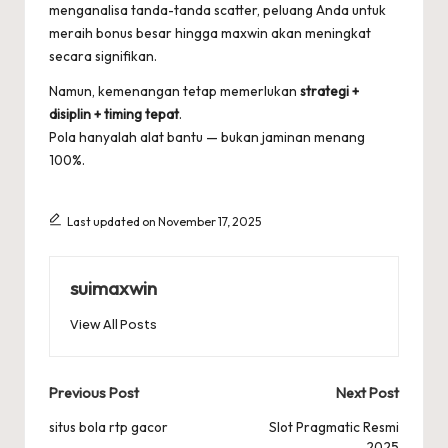
menganalisa tanda-tanda scatter, peluang Anda untuk
meraih bonus besar hingga maxwin akan meningkat
secara signifikan.
Namun, kemenangan tetap memerlukan
strategi +
disiplin + timing tepat
.
Pola hanyalah alat bantu — bukan jaminan menang
100%.
Last updated on November 17, 2025
suimaxwin
View All Posts
Post
Previous Post
Next Post
navigation
situs bola rtp gacor
Slot Pragmatic Resmi
2025