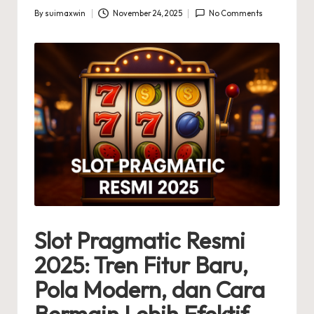
By
suimaxwin
November 24, 2025
No Comments
Posted
by
Slot Pragmatic Resmi
2025: Tren Fitur Baru,
Pola Modern, dan Cara