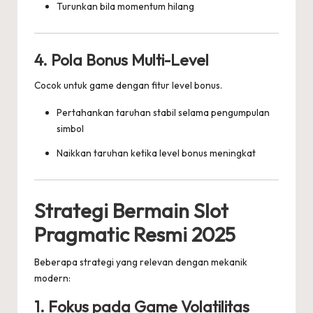
Turunkan bila momentum hilang
4. Pola Bonus Multi-Level
Cocok untuk game dengan fitur level bonus.
Pertahankan taruhan stabil selama pengumpulan
simbol
Naikkan taruhan ketika level bonus meningkat
Strategi Bermain Slot
Pragmatic Resmi 2025
Beberapa strategi yang relevan dengan mekanik
modern:
1. Fokus pada Game Volatilitas