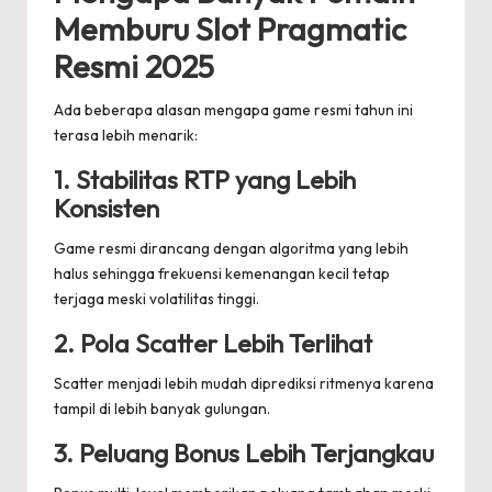
Memburu Slot Pragmatic
Resmi 2025
Ada beberapa alasan mengapa game resmi tahun ini
terasa lebih menarik:
1. Stabilitas RTP yang Lebih
Konsisten
Game resmi dirancang dengan algoritma yang lebih
halus sehingga frekuensi kemenangan kecil tetap
terjaga meski volatilitas tinggi.
2. Pola Scatter Lebih Terlihat
Scatter menjadi lebih mudah diprediksi ritmenya karena
tampil di lebih banyak gulungan.
3. Peluang Bonus Lebih Terjangkau