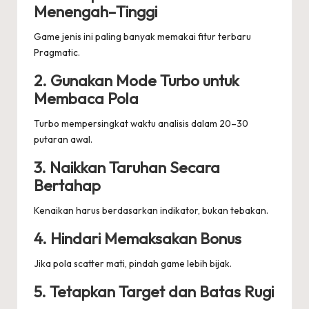
Menengah–Tinggi
Game jenis ini paling banyak memakai fitur terbaru
Pragmatic.
2. Gunakan Mode Turbo untuk
Membaca Pola
Turbo mempersingkat waktu analisis dalam 20–30
putaran awal.
3. Naikkan Taruhan Secara
Bertahap
Kenaikan harus berdasarkan indikator, bukan tebakan.
4. Hindari Memaksakan Bonus
Jika pola scatter mati, pindah game lebih bijak.
5. Tetapkan Target dan Batas Rugi