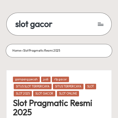
Skip
to
slot gacor
content
Home
»
Slot Pragmatic Resmi 2025
Posted
gampang pecah
judi
rtp gacor
in
SITUS SLOT TERPERCAYA
SITUS TERPERCAYA
SLOT
SLOT 2025
SLOT GACOR
SLOT ONLINE
Slot Pragmatic Resmi
2025